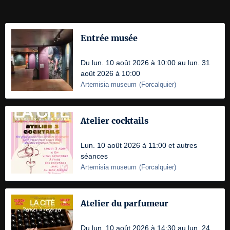
Entrée musée
Du lun. 10 août 2026 à 10:00 au lun. 31
août 2026 à 10:00
Artemisia museum
(
Forcalquier
)
Atelier cocktails
Lun. 10 août 2026 à 11:00 et autres
séances
Artemisia museum
(
Forcalquier
)
Atelier du parfumeur
Du lun. 10 août 2026 à 14:30 au lun. 24