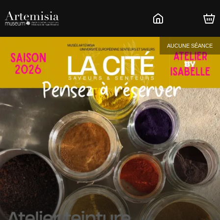
AUCUNE SÉANCE