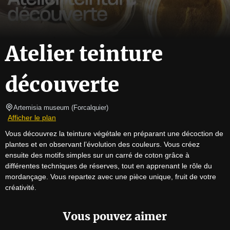
Atelier teinture
découverte
Artemisia museum
(
Forcalquier
)
Afficher le plan
Vous découvrez la teinture végétale en préparant une décoction de 
plantes et en observant l’évolution des couleurs. Vous créez 
ensuite des motifs simples sur un carré de coton grâce à 
différentes techniques de réserves, tout en apprenant le rôle du 
mordançage. Vous repartez avec une pièce unique, fruit de votre 
créativité.
Vous pouvez aimer