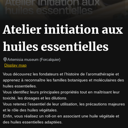
Atelier initiation aux
huiles essentielles
Artemisia museum
(
Forcalquier
)
Display map
Vous découvrez les fondateurs et l’histoire de l’aromathérapie et 
apprenez à reconnaître les familles botaniques et moléculaires des 
huiles essentielles.

Vous identifiez leurs principales propriétés tout en maîtrisant leur 
toxicité, les dosages et les dilutions.

Vous retenez l’essentiel de leur utilisation, les précautions majeures 
et le rôle des huiles végétales.

Enfin, vous réalisez un roll-on en associant une huile végétale et 
des huiles essentielles adaptées.