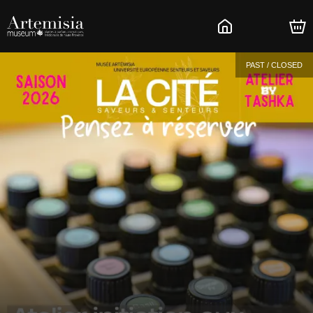
PAST / CLOSED