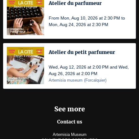
Atelier du parfumeur
From Mon, Aug 10, 2026 at 2:30 PM to
Mon, Aug 24, 2026 at 2:30 PM
Atelier du petit parfumeur
Wed, Aug 12, 2026 at 2:00 PM and Wed,
Aug 26, 2026 at 2:00 PM
Artemisia museum
(
Forcalquier
)
See more
Contact us
Artemisia Museum