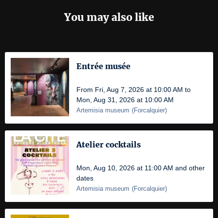
You may also like
Entrée musée
From Fri, Aug 7, 2026 at 10:00 AM to
Mon, Aug 31, 2026 at 10:00 AM
Artemisia museum
(
Forcalquier
)
Atelier cocktails
Mon, Aug 10, 2026 at 11:00 AM and other
dates
Artemisia museum
(
Forcalquier
)